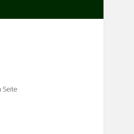
 Seite