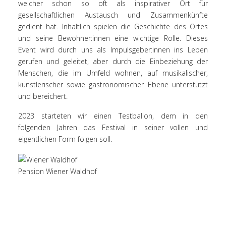
welcher schon so oft als inspirativer Ort für
gesellschaftlichen Austausch und Zusammenkünfte
gedient hat. Inhaltlich spielen die Geschichte des Ortes
und seine Bewohner:innen eine wichtige Rolle. Dieses
Event wird durch uns als Impulsgeber:innen ins Leben
gerufen und geleitet, aber durch die Einbeziehung der
Menschen, die im Umfeld wohnen, auf musikalischer,
künstlerischer sowie gastronomischer Ebene unterstützt
und bereichert.
2023 starteten wir einen Testballon, dem in den
folgenden Jahren das Festival in seiner vollen und
eigentlichen Form folgen soll.
Pension Wiener Waldhof