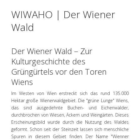
WIWAHO | Der Wiener
Wald
Der Wiener Wald – Zur
Kulturgeschichte des
Grüngürtels vor den Toren
Wiens
Im Westen von Wien erstreckt sich das rund 135.000
Hektar große Wienerwaldgebiet. Die "grüne Lunge" Wiens,
das sind ausgedehnte Buchen- und Eichenwälder,
durchbrochen von Wiesen, Äckern und Weingärten. Dieses
Erscheinungsbild wurde durch die Nutzung des Waldes
geformt. Schon seit der Steinzeit lassen sich menschliche
Spuren in diesem Gebiet finden. Der Name "Wienner