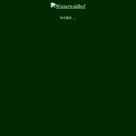
weiter ...